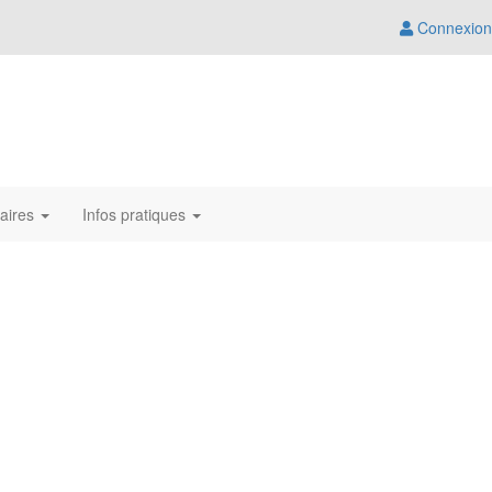
Connexion
aires
Infos pratiques