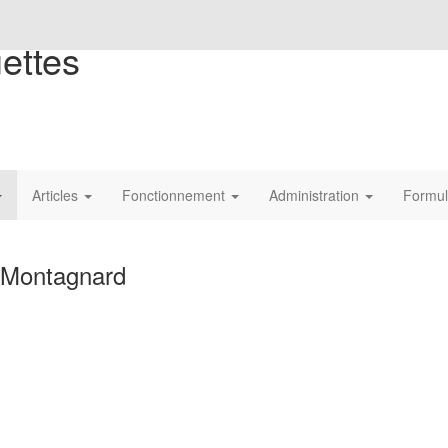
ettes
Articles
Fonctionnement
Administration
Formul
u Montagnard