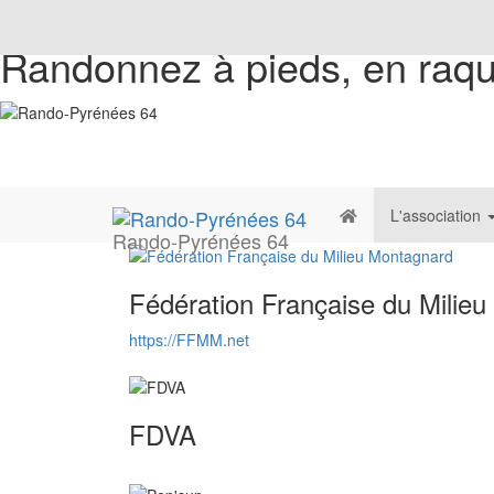
Randonnez à pieds, en raqu
L'association
Rando-Pyrénées 64
Fédération Française du Milie
https://FFMM.net
FDVA