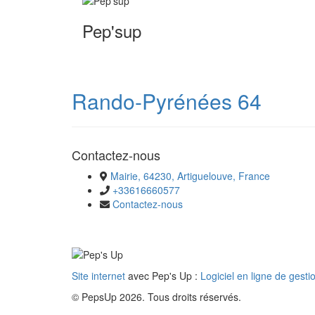
Pep'sup
Rando-Pyrénées 64
Contactez-nous
Mairie, 64230, Artiguelouve, France
+33616660577
Contactez-nous
Site internet
avec Pep's Up :
Logiciel en ligne de gesti
© PepsUp 2026. Tous droits réservés.